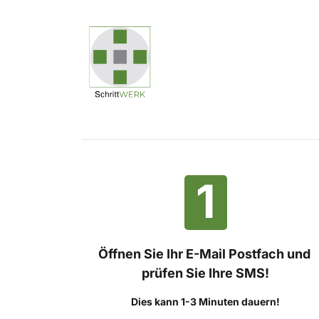
1
Öffnen Sie Ihr E-Mail Postfach und 
prüfen Sie Ihre SMS!
Dies kann 1-3 Minuten dauern!