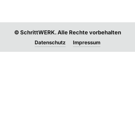
© SchrittWERK. Alle Rechte vorbehalten
Datenschutz
Impressum