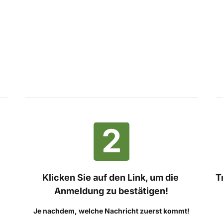
2
Klicken Sie auf den Link, um die 
T
Anmeldung zu bestätigen!
Je nachdem, welche Nachricht zuerst kommt!