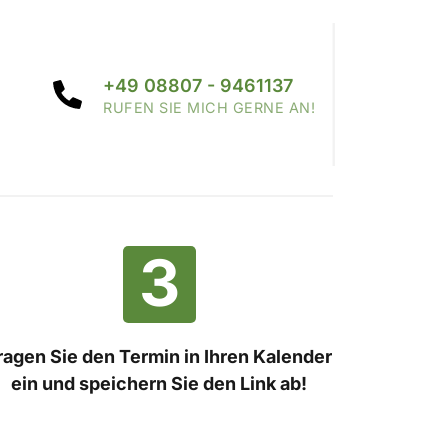
+49 08807 - 9461137
RUFEN SIE MICH GERNE AN!
3
ragen Sie den Termin in Ihren Kalender 
ein und speichern Sie den Link ab!